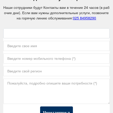
Наши сотрудники будут Контакты вам в течение 24 часов (в раб
очие дни). Если вам нужны дополнительные услуги, позвоните
на горячую линию обслуживания:
025 84958290
Немедленное п